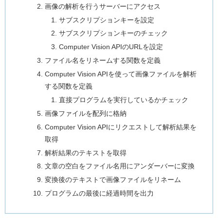
画像の解析を行うサーバーにアクセス
サブスクリプションキーを設定
サブスクリプションキーのチェック
Computer Vision APIのURLを設定
ファイル名をリネームする関数を定義
Computer Vision APIを使って画像ファイルを解析
する関数を定義
直接プログラムを実行しているかチェック
画像ファイルを配列に格納
Computer Vision APIにリクエストして解析結果を
取得
解析結果のテキストを取得
文章の空白をファイル名用にアンダーバーに変換
変換後のテキストで画像ファイルをリネーム
プログラムの最後に経過時間を出力