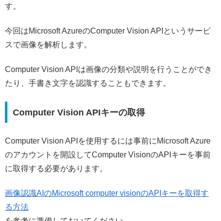
す。
今回はMicrosoft AzureのComputer Vision APIというサービ
スで画像を解析します。
Computer Vision APIは画像の分類や説明を行うことができ
たり、手書き文字を認識することもできます。
Computer Vision APIキーの取得
Computer Vision APIを使用するには事前にMicrosoft Azure
のアカウントを開設してComputer VisionのAPIキーを事前
に取得する必要があります。
画像認識AIのMicrosoft computer visionのAPIキーを取得す
る方法
を参考に準備しておいてください。