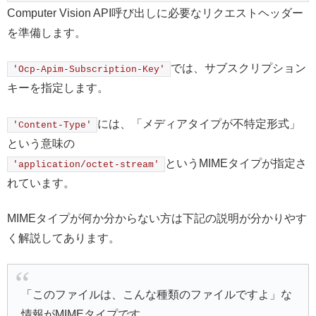
Computer Vision API呼び出しに必要なリクエストヘッダー
を準備します。
では、サブスクリプション
'Ocp-Apim-Subscription-Key'
キーを指定します。
には、「メディアタイプが不特定形式」
'Content-Type'
という意味の
というMIMEタイプが指定さ
'application/octet-stream'
れています。
MIMEタイプが何か分からない方は下記の説明が分かりやす
く解説してあります。
「このファイルは、こんな種類のファイルですよ」な
情報がMIMEタイプです。