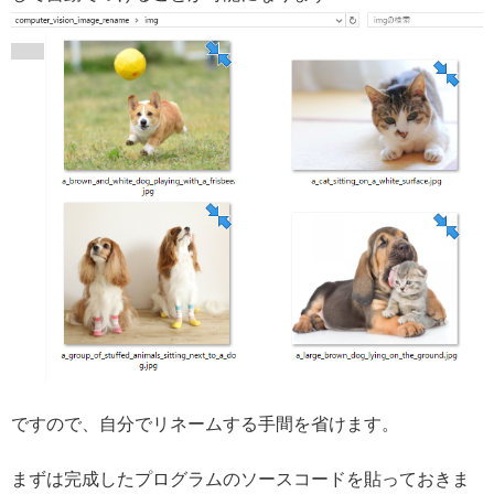
ですので、自分でリネームする手間を省けます。
まずは完成したプログラムのソースコードを貼っておきま