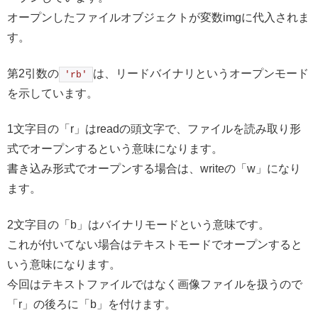
オープンしたファイルオブジェクトが変数imgに代入されま
す。
第2引数の
は、リードバイナリというオープンモード
'rb'
を示しています。
1文字目の「r」はreadの頭文字で、ファイルを読み取り形
式でオープンするという意味になります。
書き込み形式でオープンする場合は、writeの「w」になり
ます。
2文字目の「b」はバイナリモードという意味です。
これが付いてない場合はテキストモードでオープンすると
いう意味になります。
今回はテキストファイルではなく画像ファイルを扱うので
「r」の後ろに「b」を付けます。