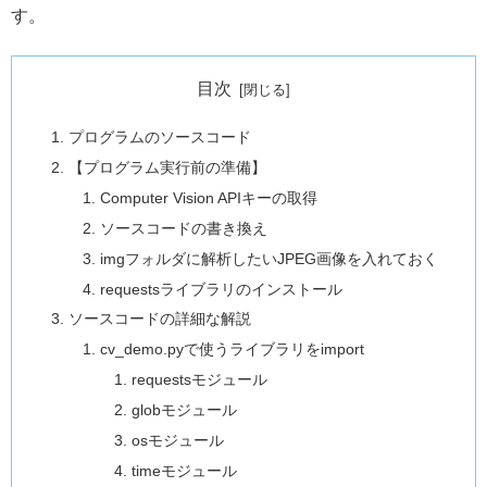
す。
目次
プログラムのソースコード
【プログラム実行前の準備】
Computer Vision APIキーの取得
ソースコードの書き換え
imgフォルダに解析したいJPEG画像を入れておく
requestsライブラリのインストール
ソースコードの詳細な解説
cv_demo.pyで使うライブラリをimport
requestsモジュール
globモジュール
osモジュール
timeモジュール