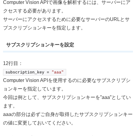
Computer Vision APIで画像を解析するには、サーバーにア
クセスする必要があります。
サーバーにアクセスするために必要なサーバーのURLとサ
ブスクリプションキーを指定します。
サブスクリプションキーを設定
12行目：
subscription_key = 
"aaa"
Computer Vision APIを使用するのに必要なサブスクリプシ
ョンキーを指定しています。
今回は例として、サブスクリプションキーを”aaa”としてい
ます。
aaaの部分は必ずご自身が取得したサブスクリプションキー
の値に変更しておいてください。