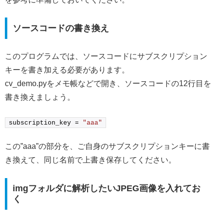
ソースコードの書き換え
このプログラムでは、ソースコードにサブスクリプション
キーを書き加える必要があります。
cv_demo.pyをメモ帳などで開き、ソースコードの12行目を
書き換えましょう。
subscription_key = 
"aaa"
この”aaa”の部分を、ご自身のサブスクリプションキーに書
き換えて、同じ名前で上書き保存してください。
imgフォルダに解析したいJPEG画像を入れてお
く