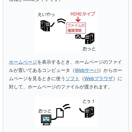
ホームページ
を表示するとき、ホームページのファイ
ルが置いてあるコンピュータ（
Webサーバ
）からホー
ムページを見るときに使う
ソフト
（
Webブラウザ
）に
対して、ホームページのファイルが渡されます。