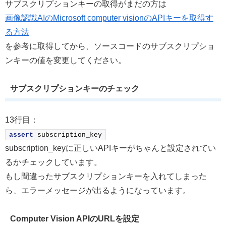
サブスクリプションキーの取得がまだの方は
画像認識AIのMicrosoft computer visionのAPIキーを取得す
る方法
を参考に取得してから、ソースコードのサブスクリプショ
ンキーの値を変更してください。
サブスクリプションキーのチェック
13行目：
assert
 subscription_key
subscription_keyに正しいAPIキーがちゃんと設定されてい
るかチェックしています。
もし間違ったサブスクリプションキーを入れてしまった
ら、エラーメッセージが出るようになっています。
Computer Vision APIのURLを設定