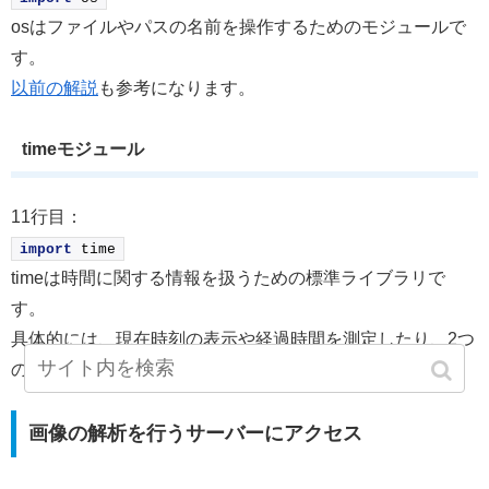
osはファイルやパスの名前を操作するためのモジュールで
す。
以前の解説
も参考になります。
timeモジュール
11行目：
import
 time
timeは時間に関する情報を扱うための標準ライブラリで
す。
具体的には、現在時刻の表示や経過時間を測定したり、2つ
の時間の時間差を算出したりできます。
画像の解析を行うサーバーにアクセス