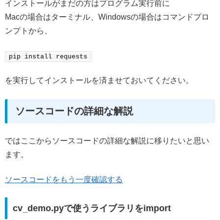
インストールがまだの方はプログラム実行前に
Macの場合はターミナル、Windowsの場合はコマンドプロ
ンプトから、
pip install requests
を実行してインストールを済ませておいてください。
ソースコードの詳細な解説
ではここからソースコードの詳細な解説に移りたいと思い
ます。
ソースコードをもう一度確認する
cv_demo.pyで使うライブラリをimport