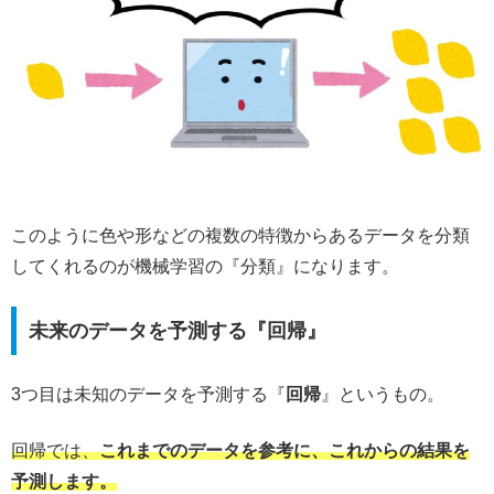
このように色や形などの複数の特徴からあるデータを分類
してくれるのが機械学習の『分類』になります。
未来のデータを予測する『回帰』
3つ目は未知のデータを予測する『
回帰
』というもの。
回帰では、
これまでのデータを参考に、これからの結果を
予測します。