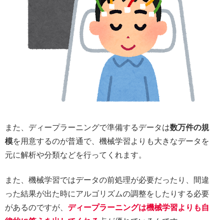
また、ディープラーニングで準備するデータは
数万件の規
模
を用意するのが普通で、機械学習よりも大きなデータを
元に解析や分類などを行ってくれます。
また、機械学習ではデータの前処理が必要だったり、間違
った結果が出た時にアルゴリズムの調整をしたりする必要
があるのですが、
ディープラーニングは機械学習よりも自