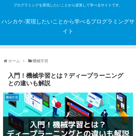
プログラミングを実現したいことから逆算して学べるサイトです。
ハシカケ-実現したいことから学べるプログラミングサ
イト
ホーム
機械学習
入門！機械学習とは？ディープラーニング
との違いも解説
機械学習