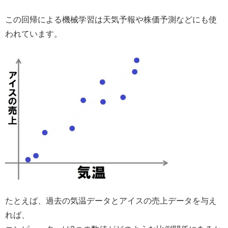
この回帰による機械学習は天気予報や株価予測などにも使
われています。
たとえば、過去の気温データとアイスの売上データを与え
れば、