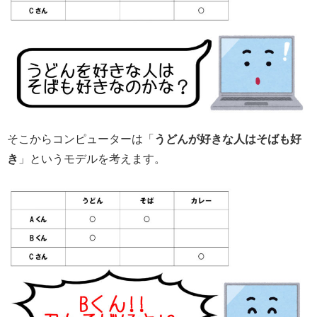
そこからコンピューターは「
うどんが好きな人はそばも好
き
」というモデルを考えます。