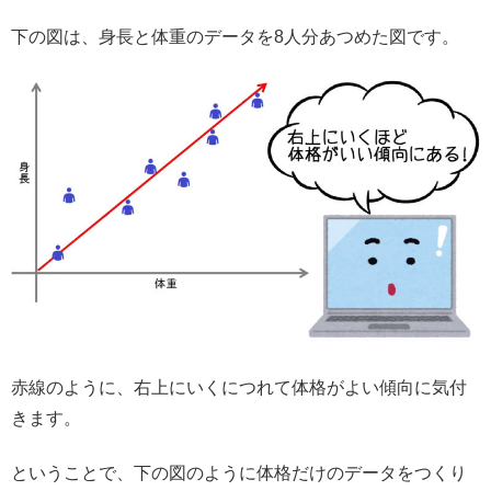
下の図は、身長と体重のデータを8人分あつめた図です。
赤線のように、右上にいくにつれて体格がよい傾向に気付
きます。
ということで、下の図のように体格だけのデータをつくり