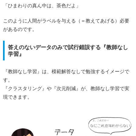
「ひまわりの真ん中は、茶色だよ」
このように人間がラベルを与える（＝教えてあげる）必要
があるのです。
答えのないデータのみで試行錯誤する『教師なし
学習』
『教師なし学習』は、模範解答なしで勉強するイメージで
す。
『クラスタリング』や『次元削減』が、教師なし学習で実
現できます。