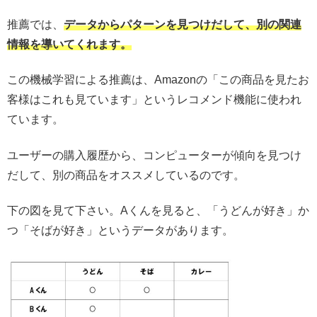
推薦では、
データからパターンを見つけだして、別の関連
情報を導いてくれます。
この機械学習による推薦は、Amazonの「この商品を見たお
客様はこれも見ています」というレコメンド機能に使われ
ています。
ユーザーの購入履歴から、コンピューターが傾向を見つけ
だして、別の商品をオススメしているのです。
下の図を見て下さい。Aくんを見ると、「うどんが好き」か
つ「そばが好き」というデータがあります。