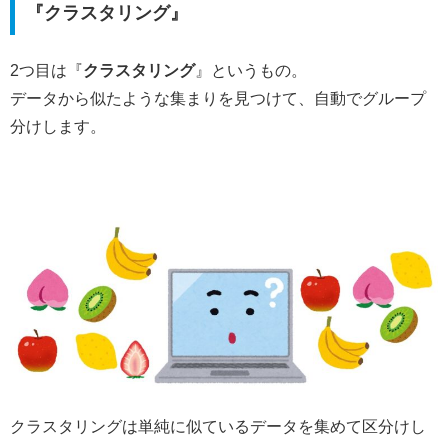
『クラスタリング』
2つ目は『
クラスタリング
』というもの。
データから似たような集まりを見つけて、自動でグループ
分けします。
クラスタリングは単純に似ているデータを集めて区分けし