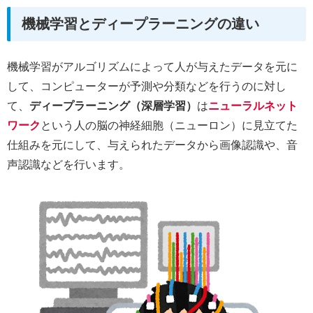
機械学習とディープラーニングの違い
機械学習がアルゴリズムによって人が与えたデータを元に
して、コンピューターが予測や分類などを行うのに対し
て、
ディープラーニング（深層学習）
は
ニューラルネット
ワーク
という人の脳の神経細胞（ニューロン）に見立てた
仕組みを元にして、与えられたデータから画像認識や、音
声認識などを行います。