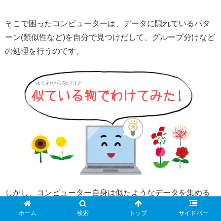
そこで困ったコンピューターは、データに隠れているパタ
ーン(類似性など)を自分で見つけだして、グループ分けなど
の処理を行うのです。
しかし、コンピューター自身は似たようなデータを集める
だけで、それが何の集まりであるかなどは人間がラベル付
ホーム
検索
トップ
サイドバー
けする必要があるので注意しましょう。