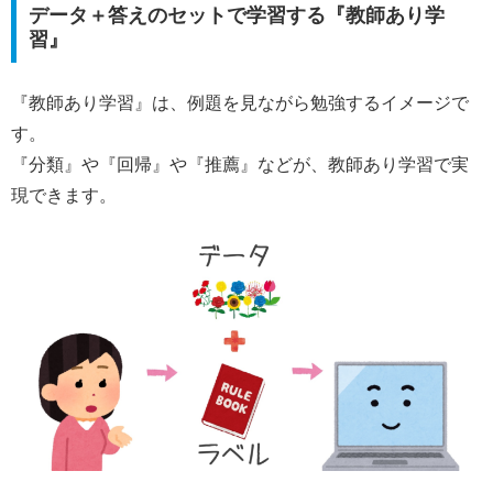
データ＋答えのセットで学習する『教師あり学
習』
『教師あり学習』は、例題を見ながら勉強するイメージで
す。
『分類』や『回帰』や『推薦』などが、教師あり学習で実
現できます。