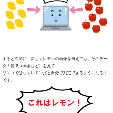
すると次第に、新しくレモンの画像を与えても、そのデー
タの特徴（画素など）を見て、
リンゴではなくレモンだと自分で判定できるようになるの
です。