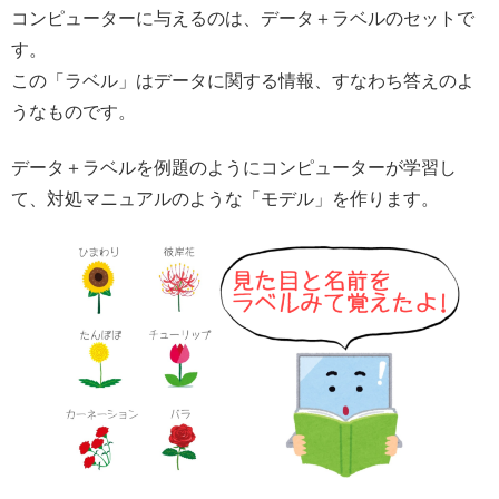
コンピューターに与えるのは、データ＋ラベルのセットで
す。
この「ラベル」はデータに関する情報、すなわち答えのよ
うなものです。
データ＋ラベルを例題のようにコンピューターが学習し
て、対処マニュアルのような「モデル」を作ります。