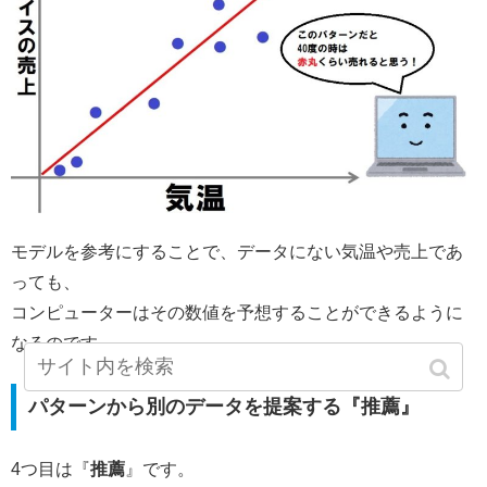
モデルを参考にすることで、データにない気温や売上であ
っても、
コンピューターはその数値を予想することができるように
なるのです。
パターンから別のデータを提案する『推薦』
4つ目は『
推薦
』です。