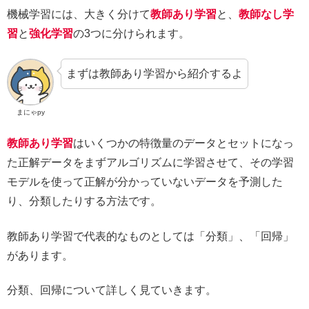
機械学習には、大きく分けて
教師あり学習
と、
教師なし学
習
と
強化学習
の3つに分けられます。
まずは教師あり学習から紹介するよ
まにゃpy
教師あり学習
はいくつかの特徴量のデータとセットになっ
た正解データをまずアルゴリズムに学習させて、その学習
モデルを使って正解が分かっていないデータを予測した
り、分類したりする方法です。
教師あり学習で代表的なものとしては「分類」、「回帰」
があります。
分類、回帰について詳しく見ていきます。