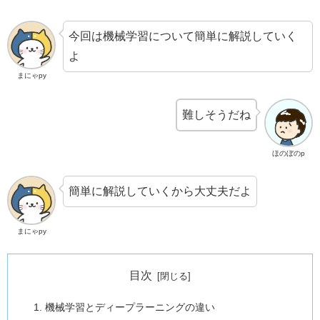
今回は機械学習について簡単に解説していく
よ
まにゃpy
難しそうだね
ほのぼのp
簡単に解説していくから大丈夫だよ
まにゃpy
目次
機械学習とディープラーニングの違い