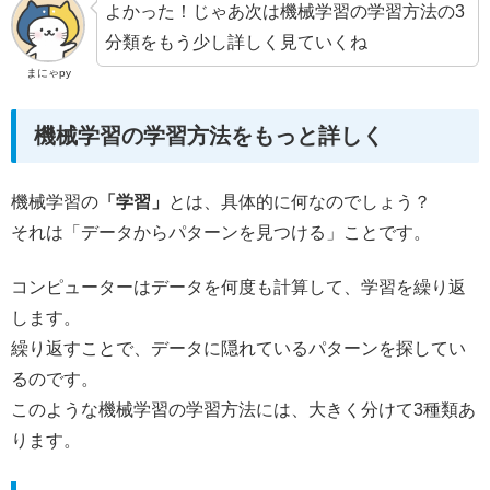
よかった！じゃあ次は機械学習の学習方法の3
分類をもう少し詳しく見ていくね
まにゃpy
機械学習の学習方法をもっと詳しく
機械学習の
「学習」
とは、具体的に何なのでしょう？
それは「データからパターンを見つける」ことです。
コンピューターはデータを何度も計算して、学習を繰り返
します。
繰り返すことで、データに隠れているパターンを探してい
るのです。
このような機械学習の学習方法には、大きく分けて3種類あ
ります。