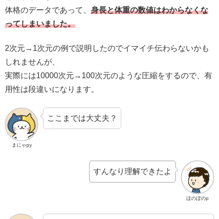
体格のデータであって、
身長と体重の数値はわからなくな
ってしまいました。
2次元→1次元の例で説明したのでイマイチ伝わらないかも
しれませんが、
実際には10000次元→100次元のような圧縮をするので、有
用性は段違いになります。
ここまでは大丈夫？
まにゃpy
すんなり理解できたよ
ほのぼのp