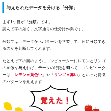
与えられたデータを分ける『分類』
まず1つ目が『
分類
』です。
読んで字の如く、文字通りの仕分け作業です。
分類では、データからパターンを学習して、何に分類でき
るのかを判断してくれます。
たとえば下の図のようにコンピューターにレモンとリンゴ
の画像を与えれば、データの特徴を調べて、コンピュータ
ーは「
レモン＝黄色い
」や「
リンゴ＝赤い
」といった特徴
のパターンを覚えます。