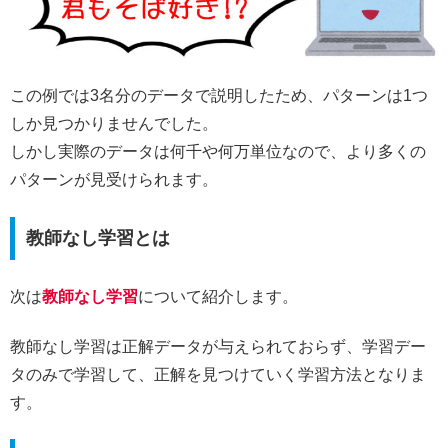
この例では3名分のデータで説明したため、パターンは1つ
しか見つかりませんでした。
しかし実際のデータは何千や何万単位なので、より多くの
パターンが見受けられます。
教師なし学習とは
次は
教師なし学習
について紹介します。
教師なし学習は正解データが与えられておらず、学習デー
タのみで学習して、正解を見つけていく学習方法となりま
す。