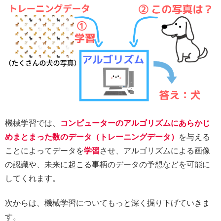
機械学習では、
コンピューターのアルゴリズムにあらかじ
めまとまった数のデータ（トレーニングデータ）
を与える
ことによってデータを
学習
させ、アルゴリズムによる画像
の認識や、未来に起こる事柄のデータの予想などを可能に
してくれます。
次からは、機械学習についてもっと深く掘り下げていきま
す。