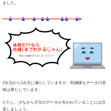
ました。
2次元から1次元に減らしていますが、削減後もデータの意
味は果たしています。
ただし、少なからず元のデータが失われていることには注
意しましょう。