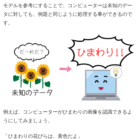
モデルを参考にすることで、コンピューターは未知のデー
タに対しても、例題と同じように処理する事ができるので
す。
例えば、コンピューターがひまわりの画像を認識できるよ
うにしてみましょう。
「ひまわりの花びらは、黄色だよ」