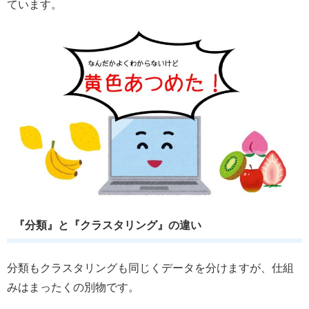
ています。
『分類』と『クラスタリング』の違い
分類もクラスタリングも同じくデータを分けますが、仕組
みはまったくの別物です。