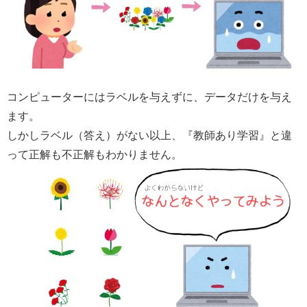
コンピューターにはラベルを与えずに、データだけを与え
ます。
しかしラベル（答え）がない以上、『教師あり学習』と違
って正解も不正解もわかりません。