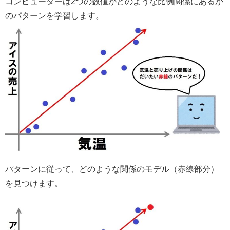
コンピューターは2つの数値がどのような比例関係にあるか
のパターンを学習します。
パターンに従って、どのような関係のモデル（赤線部分）
を見つけます。