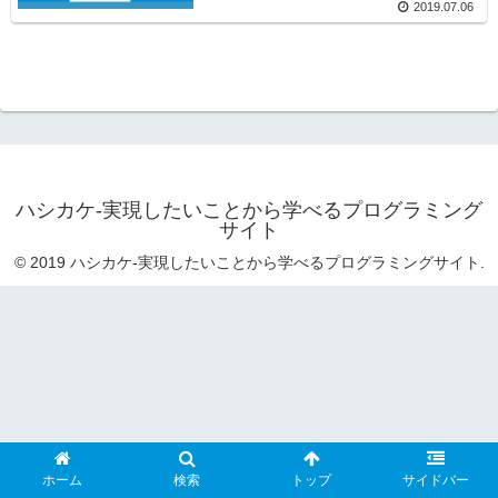
2019.07.06
ハシカケ-実現したいことから学べるプログラミング
サイト
© 2019 ハシカケ-実現したいことから学べるプログラミングサイト.
ホーム
検索
トップ
サイドバー